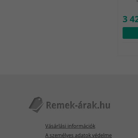
3 4
Vásárlási információk
A személyes adatok védelme