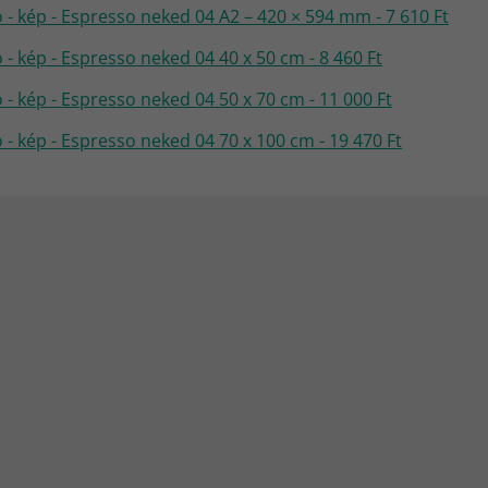
 - kép - Espresso neked 04 A2 – 420 × 594 mm - 7 610 Ft
 - kép - Espresso neked 04 40 x 50 cm - 8 460 Ft
 - kép - Espresso neked 04 50 x 70 cm - 11 000 Ft
 - kép - Espresso neked 04 70 x 100 cm - 19 470 Ft