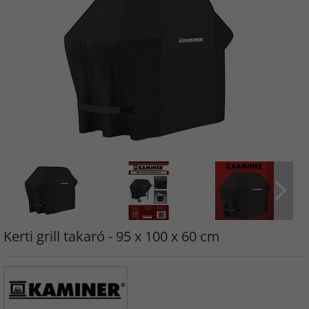
Kerti grill takaró - 95 x 100 x 60 cm