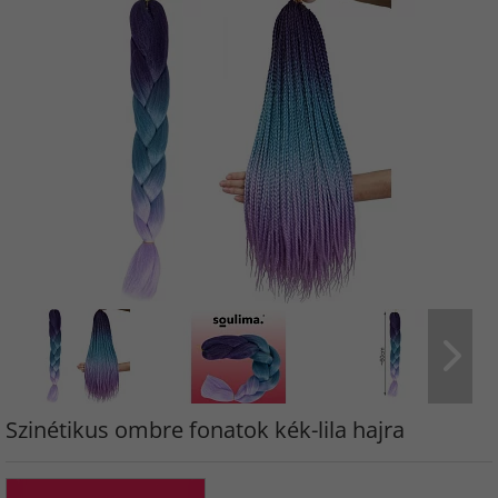
Szinétikus ombre fonatok kék-lila hajra