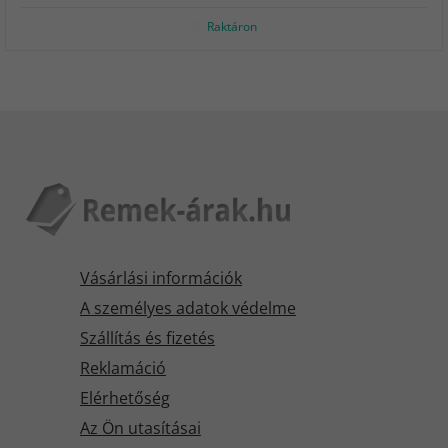
Raktáron
Vásárlási információk
A személyes adatok védelme
Szállítás és fizetés
Reklamáció
Elérhetőség
Az Ön utasításai