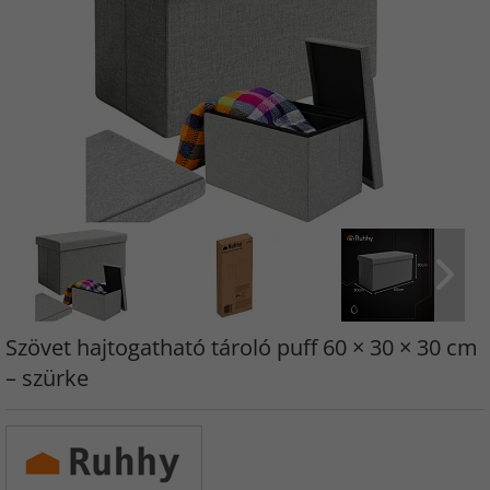
Szövet hajtogatható tároló puff 60 × 30 × 30 cm
– szürke