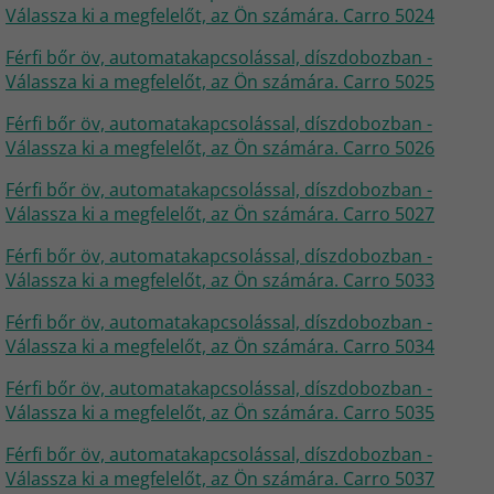
Válassza ki a megfelelőt, az Ön számára. Carro 5024
Férfi bőr öv, automatakapcsolással, díszdobozban -
Válassza ki a megfelelőt, az Ön számára. Carro 5025
Férfi bőr öv, automatakapcsolással, díszdobozban -
Válassza ki a megfelelőt, az Ön számára. Carro 5026
Férfi bőr öv, automatakapcsolással, díszdobozban -
Válassza ki a megfelelőt, az Ön számára. Carro 5027
Férfi bőr öv, automatakapcsolással, díszdobozban -
Válassza ki a megfelelőt, az Ön számára. Carro 5033
Férfi bőr öv, automatakapcsolással, díszdobozban -
Válassza ki a megfelelőt, az Ön számára. Carro 5034
Férfi bőr öv, automatakapcsolással, díszdobozban -
Válassza ki a megfelelőt, az Ön számára. Carro 5035
Férfi bőr öv, automatakapcsolással, díszdobozban -
Válassza ki a megfelelőt, az Ön számára. Carro 5037