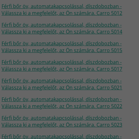
Férfi bőr öv, automatakapcsolással, díszdobozban -
Válassza ki a megfelelőt, az Ön számára. Carro 5012
Férfi bőr öv, automatakapcsolással, díszdobozban -
Válassza ki a megfelelőt, az Ön számára. Carro 5014
Férfi bőr öv, automatakapcsolással, díszdobozban -
Válassza ki a megfelelőt, az Ön számára. Carro 5015
Férfi bőr öv, automatakapcsolással, díszdobozban -
Válassza ki a megfelelőt, az Ön számára. Carro 5017
Férfi bőr öv, automatakapcsolással, díszdobozban -
Válassza ki a megfelelőt, az Ön számára. Carro 5021
Férfi bőr öv, automatakapcsolással, díszdobozban -
Válassza ki a megfelelőt, az Ön számára. Carro 5022
Férfi bőr öv, automatakapcsolással, díszdobozban -
Válassza ki a megfelelőt, az Ön számára. Carro 5023
Férfi bőr öv, automatakapcsolással, díszdobozban -